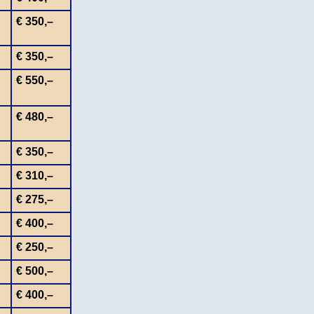
€ 350,–
€ 350,–
€ 550,–
€ 480,–
€ 350,–
€ 310,–
€ 275,–
€ 400,–
€ 250,–
€ 500,–
€ 400,–