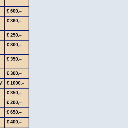
€ 600,–
€ 360,–
€ 250,–
€ 800,–
€ 350,–
€ 300,–
2
€ 1000,–
m
€ 350,–
€ 200,–
€ 650,–
€ 400,–