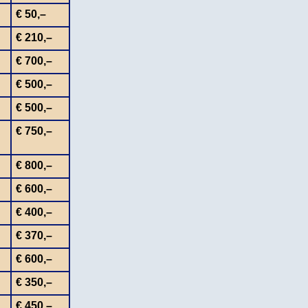
€ 50,–
€ 210,–
€ 700,–
€ 500,–
€ 500,–
€ 750,–
€ 800,–
€ 600,–
€ 400,–
€ 370,–
€ 600,–
€ 350,–
€ 450,–