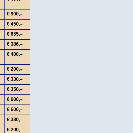
€ 900,–
€ 450,–
€ 655,–
€ 386,–
€ 400,–
€ 200,–
€ 330,–
€ 350,–
€ 600,–
€ 600,–
€ 380,–
€ 200,–