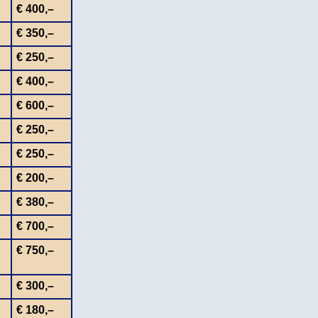
€ 400,–
€ 350,–
€ 250,–
€ 400,–
€ 600,–
€ 250,–
€ 250,–
€ 200,–
€ 380,–
€ 700,–
€ 750,–
€ 300,–
€ 180,–