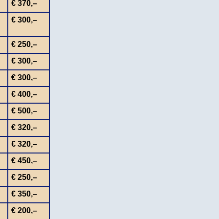
€ 370,–
€ 300,–
€ 250,–
€ 300,–
€ 300,–
€ 400,–
€ 500,–
€ 320,–
€ 320,–
€ 450,–
€ 250,–
€ 350,–
€ 200,–